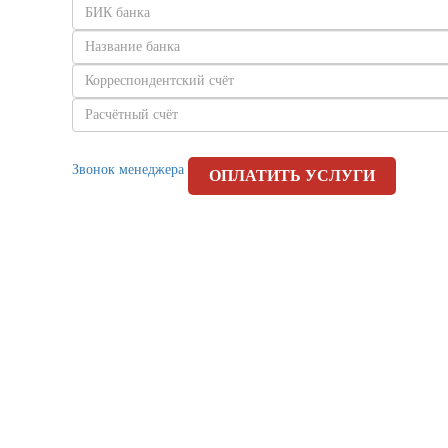
Звонок менеджера
ОПЛАТИТЬ УСЛУГИ