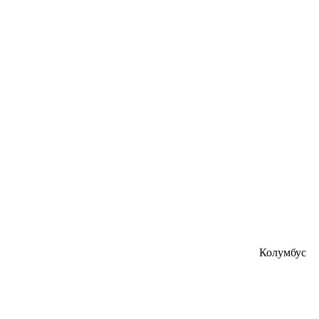
Колумбус