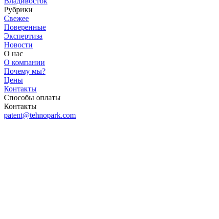
Владивосток
Рубрики
Свежее
Поверенные
Экспертиза
Новости
О нас
О компании
Почему мы?
Цены
Контакты
Способы оплаты
Контакты
patent@tehnopark.com