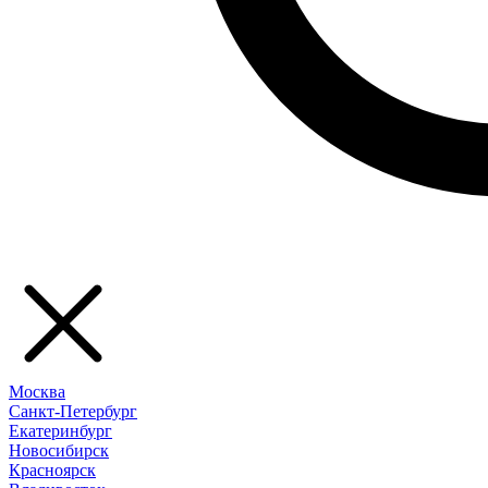
Москва
Санкт-Петербург
Екатеринбург
Новосибирск
Красноярск