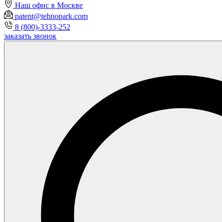
Наш офис в Москве
patent@tehnopark.com
8 (800)-3333-252
заказать звонок