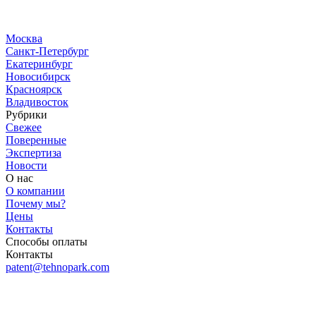
Москва
Санкт-Петербург
Екатеринбург
Новосибирск
Красноярск
Владивосток
Рубрики
Свежее
Поверенные
Экспертиза
Новости
О нас
О компании
Почему мы?
Цены
Контакты
Способы оплаты
Контакты
patent@tehnopark.com