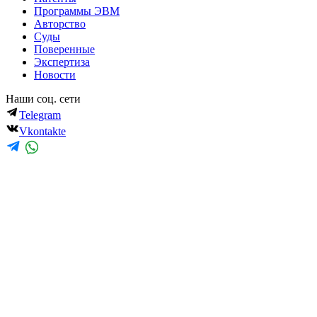
Программы ЭВМ
Авторство
Суды
Поверенные
Экспертиза
Новости
Наши соц. сети
Telegram
Vkontakte