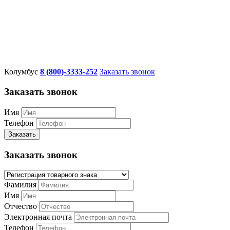
Колумбус
8 (800)-3333-252
Заказать звонок
Заказать звонок
Имя
Телефон
Заказать
Заказать звонок
Фамилия
Имя
Отчество
Электронная почта
Телефон