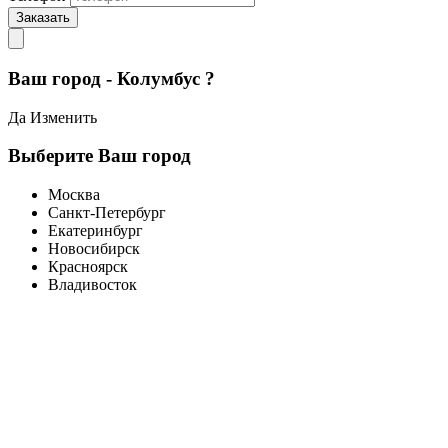
Заказать
Ваш город - Колумбус ?
Да
Изменить
Выберите Ваш город
Москва
Санкт-Петербург
Екатеринбург
Новосибирск
Красноярск
Владивосток