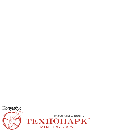
Колумбус