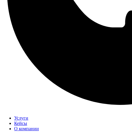
Услуги
Кейсы
О компании