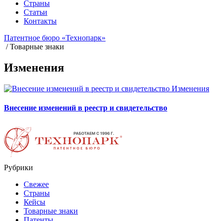
Страны
Статьи
Контакты
Патентное бюро «Технопарк»
/
Товарные знаки
Изменения
Изменения
Внесение изменений в реестр и свидетельство
Рубрики
Свежее
Страны
Кейсы
Товарные знаки
Патенты