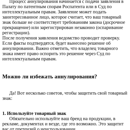
Процесс аннулирования начинается с подачи заявления в
Палату по патентным спорам Роспатента или в Суд по
интеллектуальным правам. Заявление может подать
заинтересованное лицо, которое считает, что ваш товарный
знак больше не соответствует требованиям закона (досрочное
прекращение) или зарегистрирован незаконно (оспаривание
регистрации).
После получения заявления ведомство проводит проверку.
Если факты подтвердятся, будет вынесено решение об
аннулировании. Важно отметить, что владелец товарного
знака имеет право оспорить это решение через Суд по
интеллектуальным правам.
Можно ли избежать аннулирования?
Да! Вот несколько советов, чтобы защитить свой товарный
знак:
1. Используйте товарный знак
Обязательно используйте ваш бренд на продукции, в
рекламе, документах и везде, где это возможно. Это защитит
вас от претензий о неиспользовании.