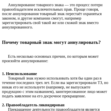
Аннулирование товарного знака — это процесс потери
правообладателем исключительных прав. Проще говоря,
после аннулирования товарный знак перестаёт охраняться
законом, и другие компании смогут, например
зарегистрировать свой такой же или схожий знак вместо
аннулированного.
Почему товарный знак могут аннулировать?
Есть несколько основных причин, по которым может
произойти аннулирование:
1. Неиспользование
Товарный знак нужно использовать хотя бы один раз в
течение последних трех лет. Если вы зарегистрировали ТЗ, но
никак его не используете (например, не выпускаете
продукцию с этим названием), заинтересованное лицо может
подать заявление на его досрочное прекращение.
2. Правообладатель ликвидирован
Прекращение деятельности правообладателя является