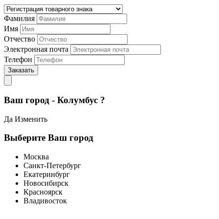
Фамилия
Имя
Отчество
Электронная почта
Телефон
Заказать
Ваш город - Колумбус ?
Да
Изменить
Выберите Ваш город
Москва
Санкт-Петербург
Екатеринбург
Новосибирск
Красноярск
Владивосток