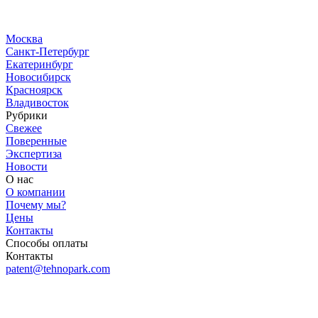
Москва
Санкт-Петербург
Екатеринбург
Новосибирск
Красноярск
Владивосток
Рубрики
Свежее
Поверенные
Экспертиза
Новости
О нас
О компании
Почему мы?
Цены
Контакты
Способы оплаты
Контакты
patent@tehnopark.com