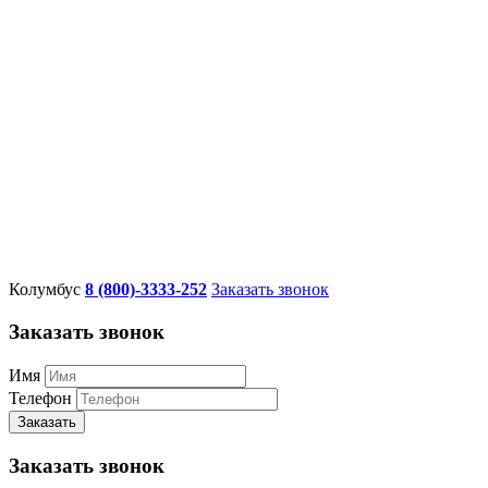
Колумбус
8 (800)-3333-252
Заказать звонок
Заказать звонок
Имя
Телефон
Заказать
Заказать звонок