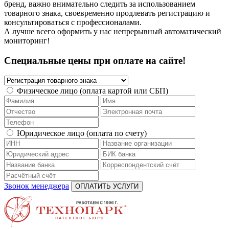
бренд, важно внимательно следить за использованием
товарного знака, своевременно продлевать регистрацию и
консультироваться с профессионалами.
А лучше всего оформить у нас непрерывный автоматический
мониторинг!
Специальные цены при оплате на сайте!
Физическое лицо (оплата картой или СБП)
Юридическое лицо (оплата по счету)
Звонок менеджера
ОПЛАТИТЬ УСЛУГИ