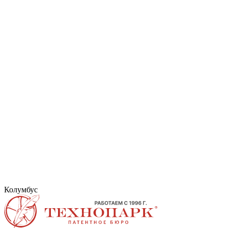
Колумбус