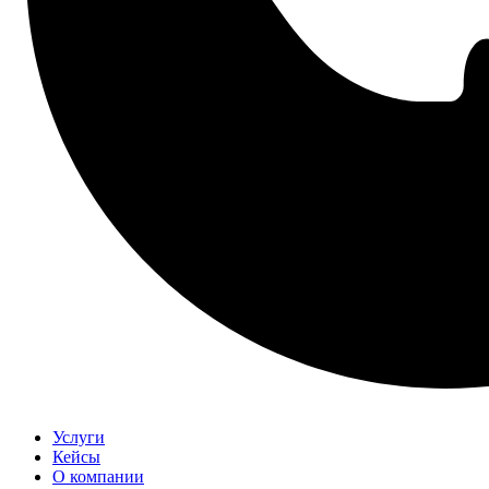
Услуги
Кейсы
О компании