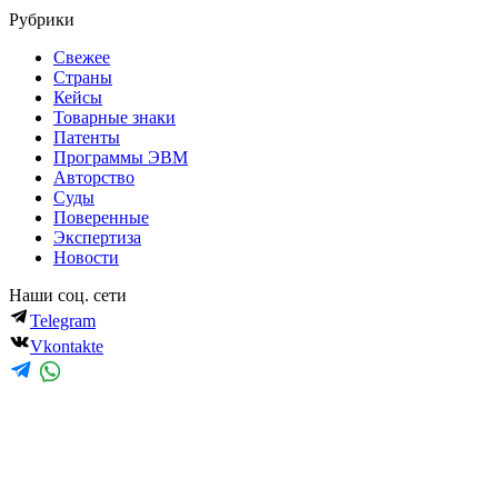
Рубрики
Свежее
Страны
Кейсы
Товарные знаки
Патенты
Программы ЭВМ
Авторство
Суды
Поверенные
Экспертиза
Новости
Наши соц. сети
Telegram
Vkontakte