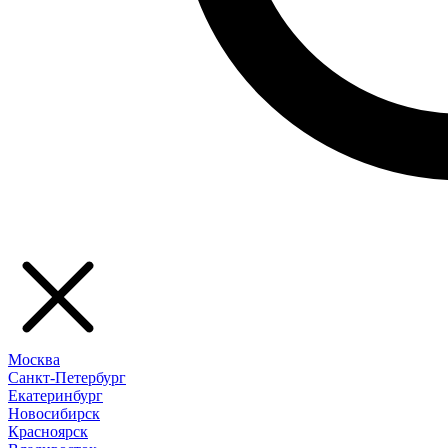
Москва
Санкт-Петербург
Екатеринбург
Новосибирск
Красноярск