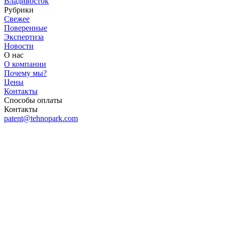
Владивосток
Рубрики
Свежее
Поверенные
Экспертиза
Новости
О нас
О компании
Почему мы?
Цены
Контакты
Способы оплаты
Контакты
patent@tehnopark.com