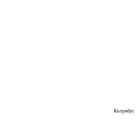
Колумбус