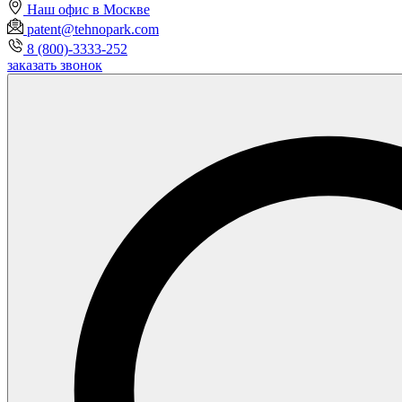
Наш офис в Москве
patent@tehnopark.com
8 (800)-3333-252
заказать звонок