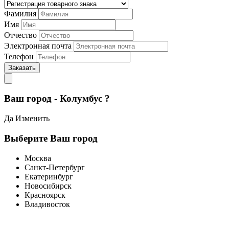
Фамилия
Имя
Отчество
Электронная почта
Телефон
Заказать
Ваш город - Колумбус ?
Да
Изменить
Выберите Ваш город
Москва
Санкт-Петербург
Екатеринбург
Новосибирск
Красноярск
Владивосток