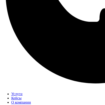
Услуги
Кейсы
О компании