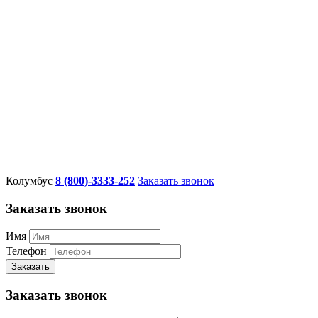
Колумбус
8 (800)-3333-252
Заказать звонок
Заказать звонок
Имя
Телефон
Заказать
Заказать звонок