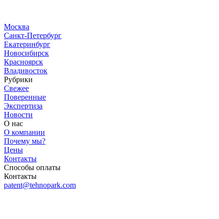
Москва
Санкт-Петербург
Екатеринбург
Новосибирск
Красноярск
Владивосток
Рубрики
Свежее
Поверенные
Экспертиза
Новости
О нас
О компании
Почему мы?
Цены
Контакты
Способы оплаты
Контакты
patent@tehnopark.com