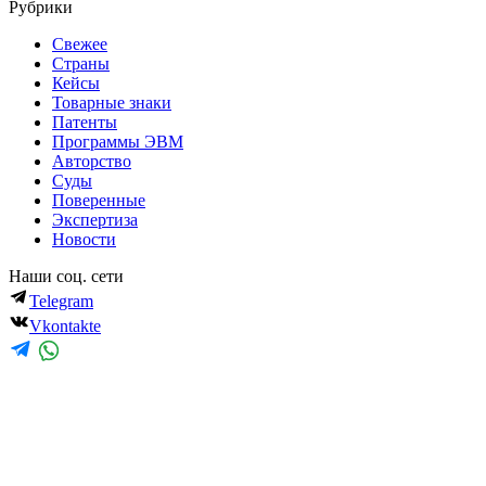
Рубрики
Свежее
Страны
Кейсы
Товарные знаки
Патенты
Программы ЭВМ
Авторство
Суды
Поверенные
Экспертиза
Новости
Наши соц. сети
Telegram
Vkontakte