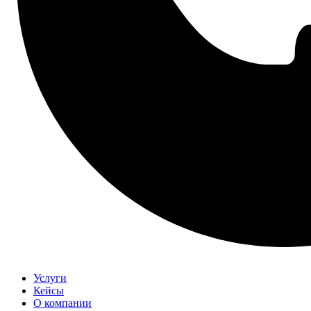
Услуги
Кейсы
О компании