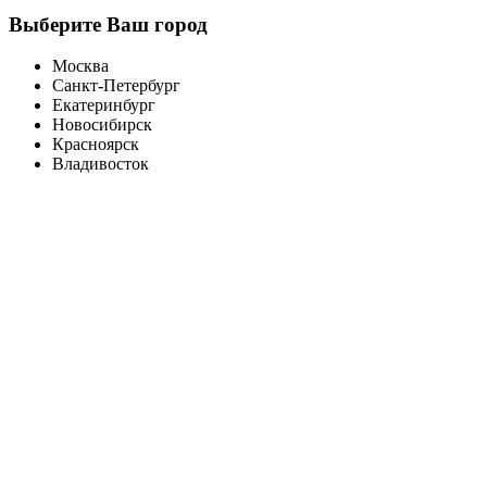
Выберите Ваш город
Москва
Санкт-Петербург
Екатеринбург
Новосибирск
Красноярск
Владивосток