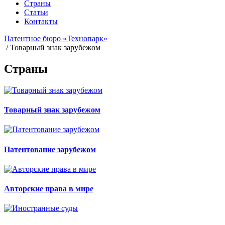
Страны
Статьи
Контакты
Патентное бюро «Технопарк»
/
Товарный знак зарубежом
Страны
Товарный знак зарубежом
Патентование зарубежом
Авторские права в мире