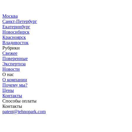
Москва
Санкт-Петербург
Екатеринбург
Новосибирск
Красноярск
Владивосток
Рубрики
Свежее
Поверенные
Экспертиза
Новости
О нас
О компании
Почему мы?
Цены
Контакты
Способы оплаты
Контакты
patent@tehnopark.com