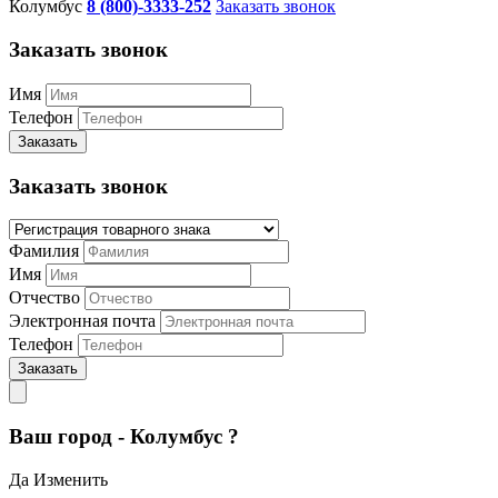
Колумбус
8 (800)-3333-252
Заказать звонок
Заказать звонок
Имя
Телефон
Заказать
Заказать звонок
Фамилия
Имя
Отчество
Электронная почта
Телефон
Заказать
Ваш город - Колумбус ?
Да
Изменить