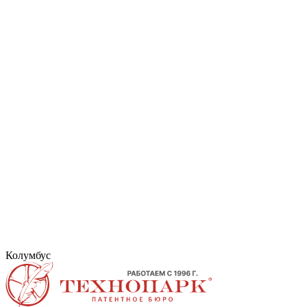
Колумбус