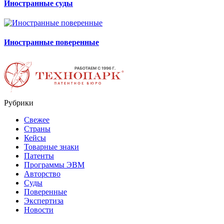
Иностранные суды
Иностранные поверенные
Рубрики
Свежее
Страны
Кейсы
Товарные знаки
Патенты
Программы ЭВМ
Авторство
Суды
Поверенные
Экспертиза
Новости