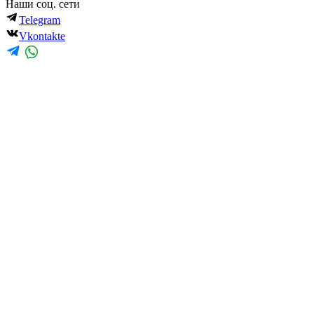
Наши соц. сети
Telegram
Vkontakte