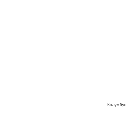
Колумбус