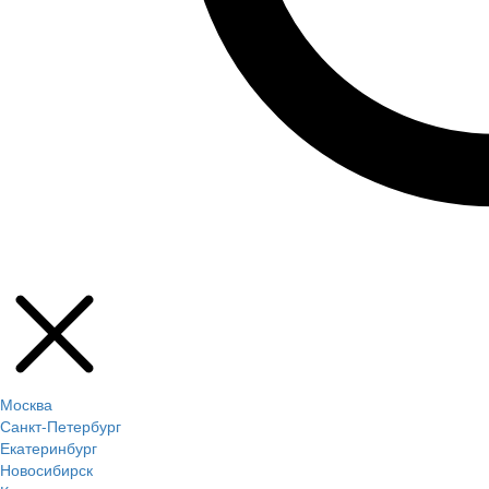
Москва
Санкт-Петербург
Екатеринбург
Новосибирск