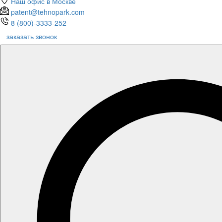
Наш офис в Москве
patent@tehnopark.com
8 (800)-3333-252
заказать звонок