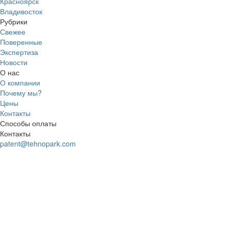
Красноярск
Владивосток
Рубрики
Свежее
Поверенные
Экспертиза
Новости
О нас
О компании
Почему мы?
Цены
Контакты
Способы оплаты
Контакты
patent@tehnopark.com