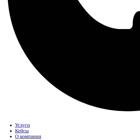
Услуги
Кейсы
О компании