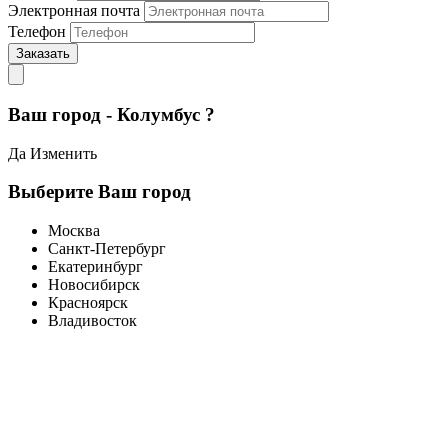
Электронная почта
Телефон
Заказать
Ваш город - Колумбус ?
Да
Изменить
Выберите Ваш город
Москва
Санкт-Петербург
Екатеринбург
Новосибирск
Красноярск
Владивосток