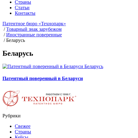
Страны
Статьи
Контакты
Патентное бюро «Технопарк»
/
Товарный знак зарубежом
/
Иностранные поверенные
/
Беларусь
Беларусь
Беларусь
Патентный поверенный в Беларуси
Рубрики
Свежее
Страны
Кейсы