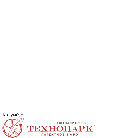
Колумбус