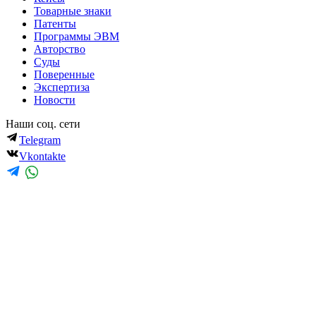
Товарные знаки
Патенты
Программы ЭВМ
Авторство
Суды
Поверенные
Экспертиза
Новости
Наши соц. сети
Telegram
Vkontakte