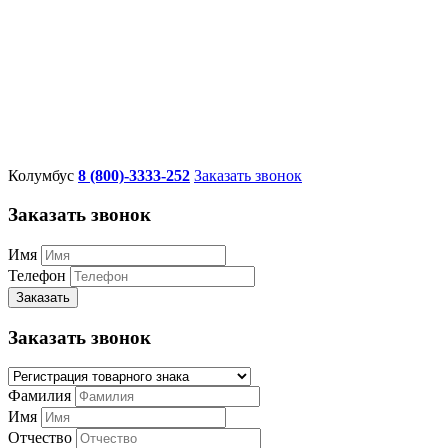
Колумбус
8 (800)-3333-252
Заказать звонок
Заказать звонок
Имя
Телефон
Заказать
Заказать звонок
Фамилия
Имя
Отчество