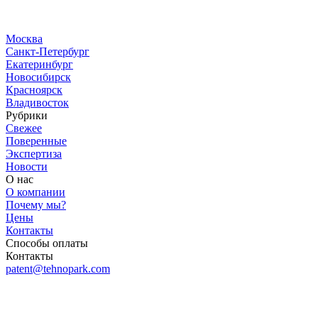
Москва
Санкт-Петербург
Екатеринбург
Новосибирск
Красноярск
Владивосток
Рубрики
Свежее
Поверенные
Экспертиза
Новости
О нас
О компании
Почему мы?
Цены
Контакты
Способы оплаты
Контакты
patent@tehnopark.com