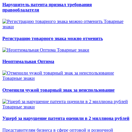
Нарушитель патента признал требования
правообладателя
Товарные
знаки
Регистрацию товарного знака можно отменить
Товарные знаки
Неоптимальная Оптима
Товарные знаки
Отменили чужой товарный знак за неиспользование
Товарные знаки
Ущерб за нарушение патента оценили в 2 миллиона рублей
Представителям бизнеса в сфере оптовой и розничной