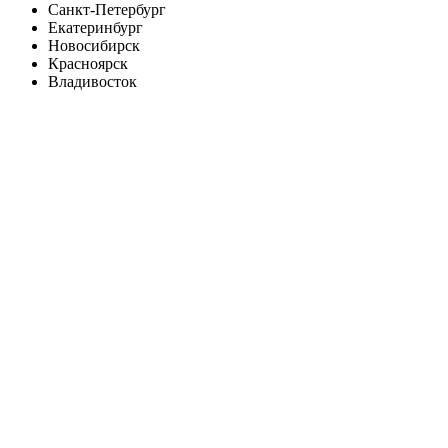
Санкт-Петербург
Екатеринбург
Новосибирск
Красноярск
Владивосток