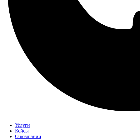
Услуги
Кейсы
О компании