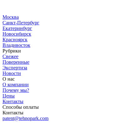
Москва
Санкт-Петербург
Екатеринбург
Новосибирск
Красноярск
Владивосток
Рубрики
Свежее
Поверенные
Экспертиза
Новости
О нас
О компании
Почему мы?
Цены
Контакты
Способы оплаты
Контакты
patent@tehnopark.com