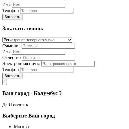
Имя
Телефон
Заказать
Заказать звонок
Фамилия
Имя
Отчество
Электронная почта
Телефон
Заказать
Ваш город - Колумбус ?
Да
Изменить
Выберите Ваш город
Москва