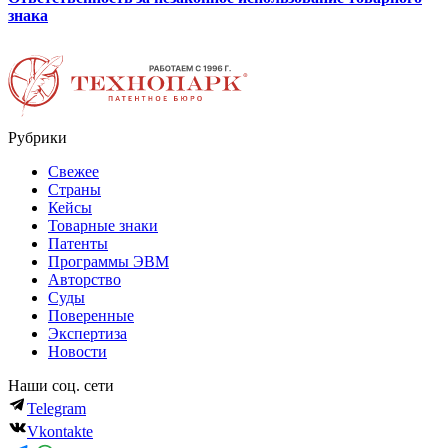
знака
Рубрики
Свежее
Страны
Кейсы
Товарные знаки
Патенты
Программы ЭВМ
Авторство
Суды
Поверенные
Экспертиза
Новости
Наши соц. сети
Telegram
Vkontakte