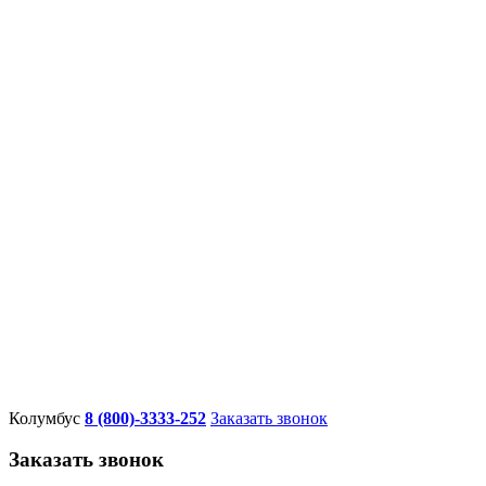
Колумбус
8 (800)-3333-252
Заказать звонок
Заказать звонок