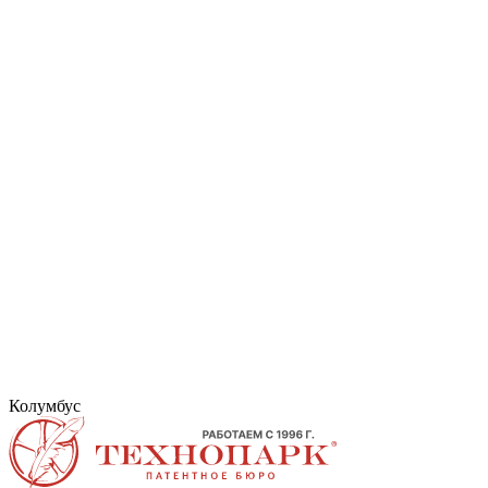
Колумбус