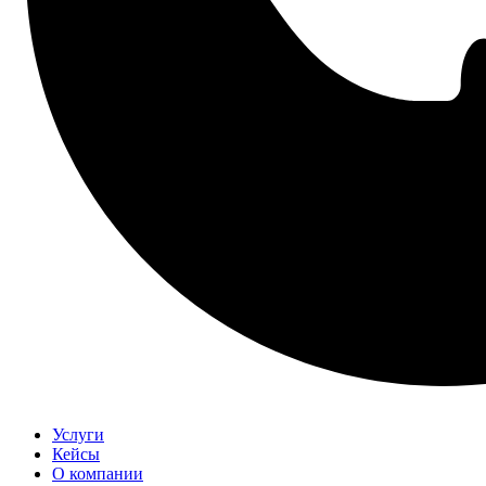
Услуги
Кейсы
О компании