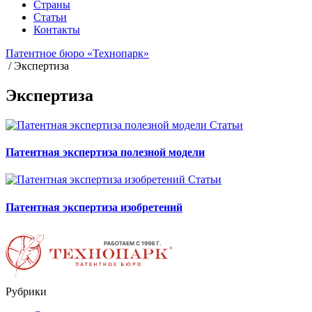
Страны
Статьи
Контакты
Патентное бюро «Технопарк»
/
Экспертиза
Экспертиза
Статьи
Патентная экспертиза полезной модели
Статьи
Патентная экспертиза изобретений
Рубрики