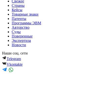
Свежее
Страны
Кейсы
Товарные знаки
Патенты
Программы ЭВМ
Авторство
Суды
Поверенные
Экспертиза
Новости
Наши соц. сети
Telegram
Vkontakte