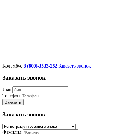
Колумбус
8 (800)-3333-252
Заказать звонок
Заказать звонок
Имя
Телефон
Заказать
Заказать звонок
Фамилия