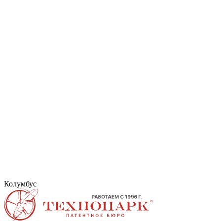
Колумбус