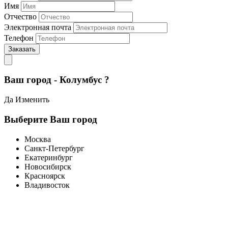
Имя
Отчество
Электронная почта
Телефон
Заказать
Ваш город - Колумбус ?
Да
Изменить
Выберите Ваш город
Москва
Санкт-Петербург
Екатеринбург
Новосибирск
Красноярск
Владивосток