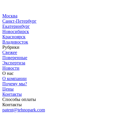
Москва
Санкт-Петербург
Екатеринбург
Новосибирск
Красноярск
Владивосток
Рубрики
Свежее
Поверенные
Экспертиза
Новости
О нас
О компании
Почему мы?
Цены
Контакты
Способы оплаты
Контакты
patent@tehnopark.com