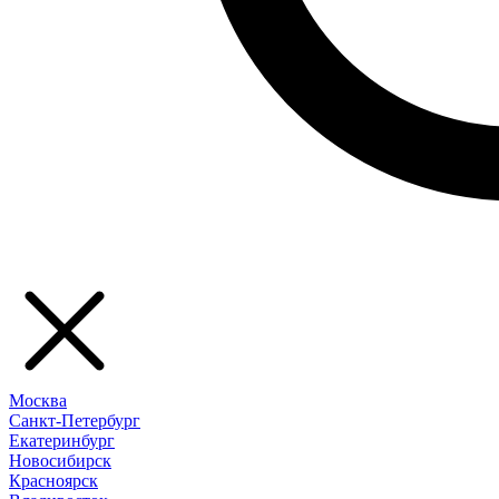
Москва
Санкт-Петербург
Екатеринбург
Новосибирск
Красноярск