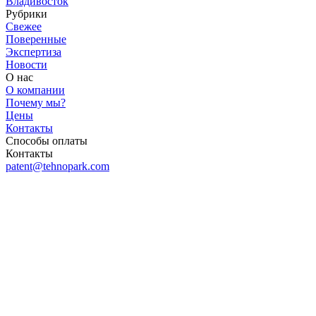
Владивосток
Рубрики
Свежее
Поверенные
Экспертиза
Новости
О нас
О компании
Почему мы?
Цены
Контакты
Способы оплаты
Контакты
patent@tehnopark.com