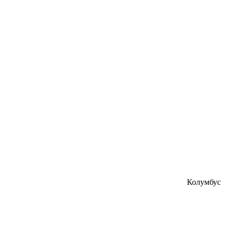
Колумбус