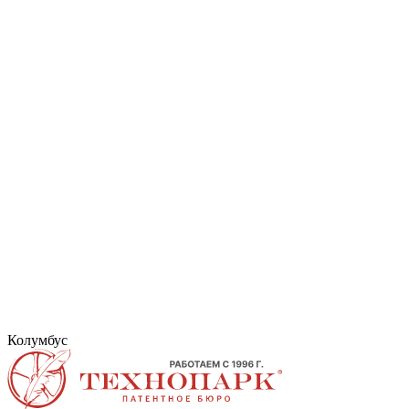
Колумбус