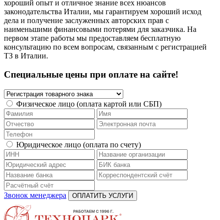
хороший опыт и отличное знание всех нюансов
законодательства Италии, мы гарантируем хороший исход
дела и получение заслуженных авторских прав с
наименьшими финансовыми потерями для заказчика. На
первом этапе работы мы предоставляем бесплатную
консультацию по всем вопросам, связанным с регистрацией
ТЗ в Италии.
Специальные цены при оплате на сайте!
Физическое лицо (оплата картой или СБП)
Юридическое лицо (оплата по счету)
Звонок менеджера
ОПЛАТИТЬ УСЛУГИ