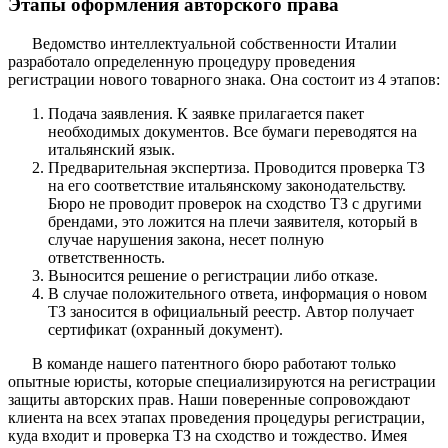
Этапы оформления авторского права
Ведомство интеллектуальной собственности Италии
разработало определенную процедуру проведения
регистрации нового товарного знака. Она состоит из 4 этапов:
Подача заявления. К заявке прилагается пакет
необходимых документов. Все бумаги переводятся на
итальянский язык.
Предварительная экспертиза. Проводится проверка ТЗ
на его соответствие итальянскому законодательству.
Бюро не проводит проверок на сходство ТЗ с другими
брендами, это ложится на плечи заявителя, который в
случае нарушения закона, несет полную
ответственность.
Выносится решение о регистрации либо отказе.
В случае положительного ответа, информация о новом
ТЗ заносится в официальный реестр. Автор получает
сертификат (охранный документ).
В команде нашего патентного бюро работают только
опытные юристы, которые специализируются на регистрации
защиты авторских прав. Наши поверенные сопровождают
клиента на всех этапах проведения процедуры регистрации,
куда входит и проверка ТЗ на сходство и тождество. Имея