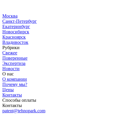
Москва
Санкт-Петербург
Екатеринбург
Новосибирск
Красноярск
Владивосток
Рубрики
Свежее
Поверенные
Экспертиза
Новости
О нас
О компании
Почему мы?
Цены
Контакты
Способы оплаты
Контакты
patent@tehnopark.com