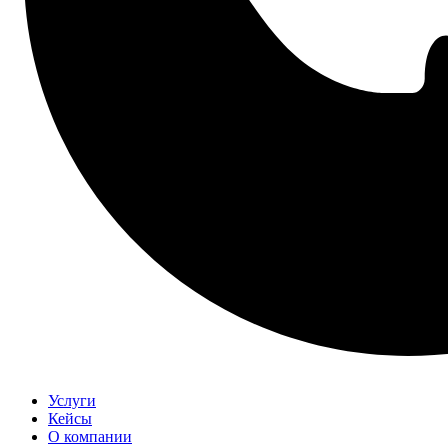
Услуги
Кейсы
О компании