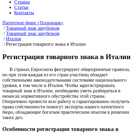
Страны
Статьи
Контакты
Патентное бюро «Технопарк»
/
Товарный знак зарубежом
/
Товарный знак зарубежом
/
Италия
/
Регистрация товарного знака в Италии
Регистрация товарного знака в Италии
В странах Евросоюза фигурируют общепринятые правила,
но при этом каждая из его стран-участниц обладает
собственными законодательными системами национального
уровня, в том числе и Италия. Чтобы зарегистрировать
товарный знак в Италии, необходимо уметь разбираться в
нюансах нормативного обустройства этой страны.
Оперативно провести всю работу и гарантированно получить
права собственности помогут эксперты нашего патентного
бюро, обладающие богатым практическим опытом в решении
таких дел.
Особенности регистрации товарного знака в