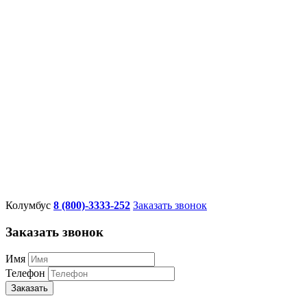
Колумбус
8 (800)-3333-252
Заказать звонок
Заказать звонок
Имя
Телефон
Заказать