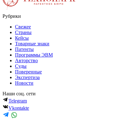
Рубрики
Свежее
Страны
Кейсы
Товарные знаки
Патенты
Программы ЭВМ
Авторство
Суды
Поверенные
Экспертиза
Новости
Наши соц. сети
Telegram
Vkontakte