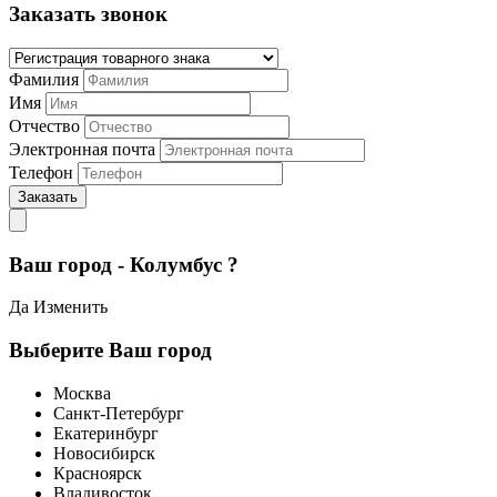
Заказать звонок
Фамилия
Имя
Отчество
Электронная почта
Телефон
Заказать
Ваш город - Колумбус ?
Да
Изменить
Выберите Ваш город
Москва
Санкт-Петербург
Екатеринбург
Новосибирск
Красноярск
Владивосток