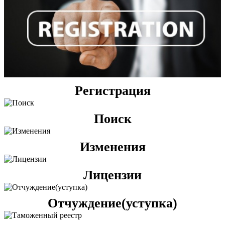
Регистрация
Поиск
Изменения
Лицензии
Отчуждение(уступка)