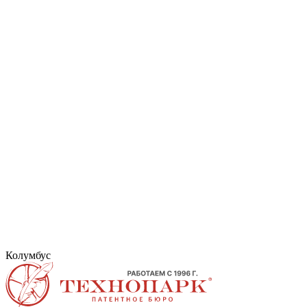
Колумбус