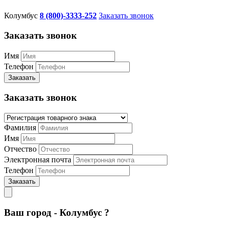
Колумбус
8 (800)-3333-252
Заказать звонок
Заказать звонок
Имя
Телефон
Заказать
Заказать звонок
Фамилия
Имя
Отчество
Электронная почта
Телефон
Заказать
Ваш город - Колумбус ?