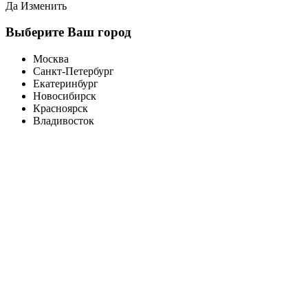
Да
Изменить
Выберите Ваш город
Москва
Санкт-Петербург
Екатеринбург
Новосибирск
Красноярск
Владивосток