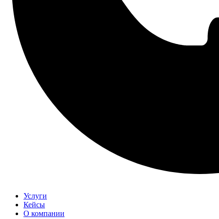
Услуги
Кейсы
О компании