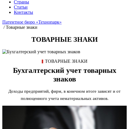
Страны
Статьи
Контакты
Патентное бюро «Технопарк»
/
Товарные знаки
ТОВАРНЫЕ ЗНАКИ
ТОВАРНЫЕ ЗНАКИ
Бухгалтерский учет товарных
знаков
Доходы предприятий, фирм, в конечном итоге зависят и от
полноценного учета нематериальных активов.