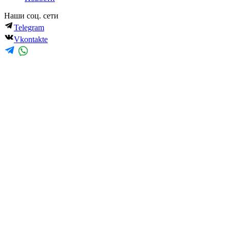
Наши соц. сети
Telegram
Vkontakte