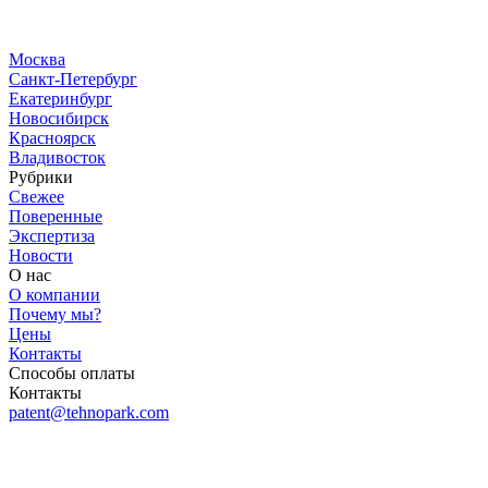
Москва
Санкт-Петербург
Екатеринбург
Новосибирск
Красноярск
Владивосток
Рубрики
Свежее
Поверенные
Экспертиза
Новости
О нас
О компании
Почему мы?
Цены
Контакты
Способы оплаты
Контакты
patent@tehnopark.com