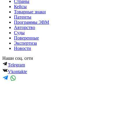
Страны
Кейсы
Товарные знаки
Патенты
Программы ЭВМ
Авторство
Суды
Поверенные
Экспертиза
Новости
Наши соц. сети
Telegram
Vkontakte