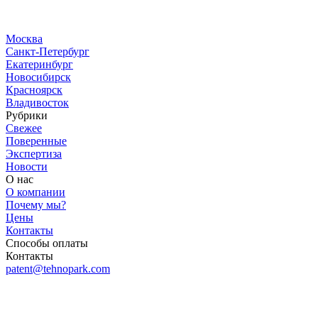
Москва
Санкт-Петербург
Екатеринбург
Новосибирск
Красноярск
Владивосток
Рубрики
Свежее
Поверенные
Экспертиза
Новости
О нас
О компании
Почему мы?
Цены
Контакты
Способы оплаты
Контакты
patent@tehnopark.com