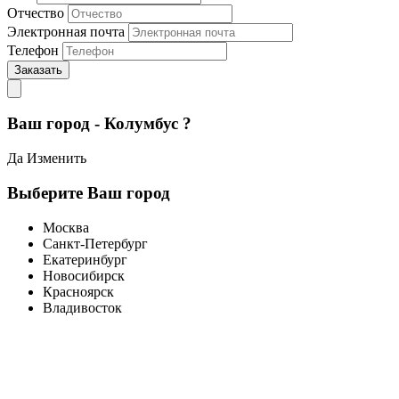
Отчество
Электронная почта
Телефон
Заказать
Ваш город - Колумбус ?
Да
Изменить
Выберите Ваш город
Москва
Санкт-Петербург
Екатеринбург
Новосибирск
Красноярск
Владивосток