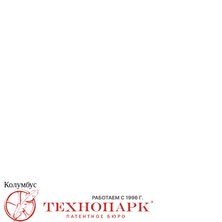
Колумбус