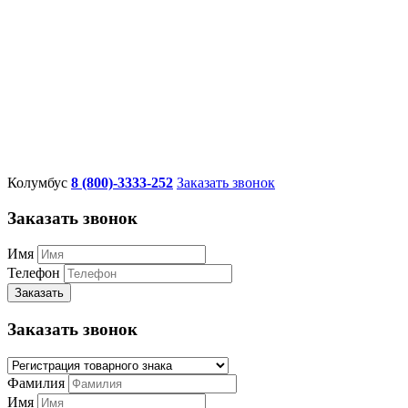
Колумбус
8 (800)-3333-252
Заказать звонок
Заказать звонок
Имя
Телефон
Заказать
Заказать звонок
Фамилия
Имя