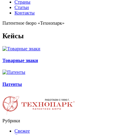
Страны
Статьи
Контакты
Патентное бюро «Технопарк»
Кейсы
Товарные знаки
Патенты
Рубрики
Свежее