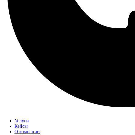
Услуги
Кейсы
О компании